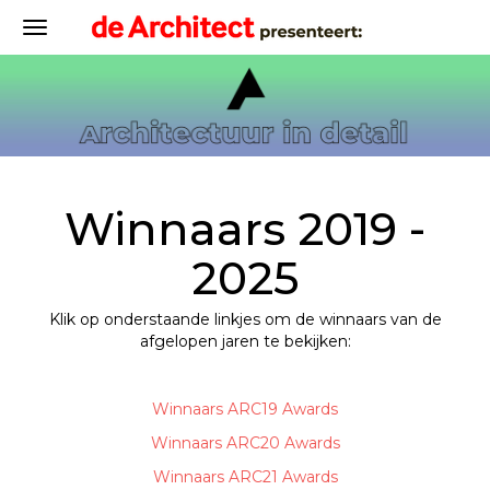
Winnaars 2019 -
2025
Klik op onderstaande linkjes om de winnaars van de
afgelopen jaren te bekijken:
Winnaars ARC19 Awards
Winnaars ARC20 Awards
Winnaars ARC21 Awards