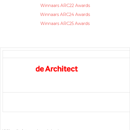
Winnaars ARC22 Awards
Winnaars ARC24 Awards
Winnaars ARC25 Awards