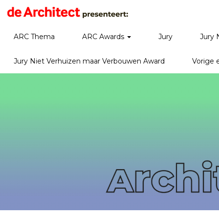
ARC Thema
ARC Awards
Jury
Jury 
Jury Niet Verhuizen maar Verbouwen Award
Vorige 