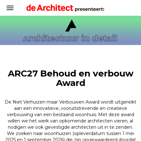
ARC27 Behoud en verbouw
Award
De Niet Verhuizen maar Verbouwen Award wordt uitgereikt
aan een innovatieve, vooruitstrevende en creatieve
verbouwing van een bestaand woonhuis. Met deze award
willen we het werk van opkomende architecten vieren, al
nodigen we ook gevestigde architecten uit in te zenden.
We zoeken naar woonhuizen (opleverdatum tussen 1 mei
2025 en 1 september 2026) die zijn opgewaardeerd doordat