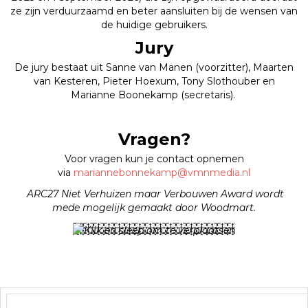
ze zijn verduurzaamd en beter aansluiten bij de wensen van
de huidige gebruikers.
Jury
De jury bestaat uit Sanne van Manen (voorzitter), Maarten
van Kesteren, Pieter Hoexum, Tony Slothouber en
Marianne Boonekamp (secretaris).
Vragen?
Voor vragen kun je contact opnemen
via
mariannebonnekamp@vmnmedia.nl
ARC27 Niet Verhuizen maar Verbouwen Award wordt
mede mogelijk gemaakt door Woodmart.