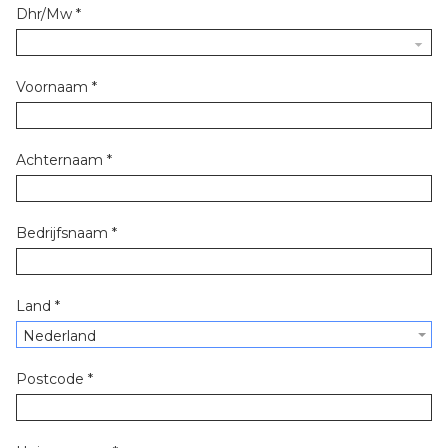
Dhr/Mw
*
Voornaam
*
Achternaam
*
Bedrijfsnaam
*
Land
*
Nederland
Postcode
*