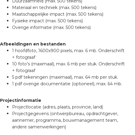
Duurzaamheid (max. 500 tekens)
Materiaal en techniek (max. 500 tekens)
Maatschappelijke impact (max. 500 tekens)
Fysieke impact (max. 500 tekens)
Overige informatie (max. 500 tekens)
Afbeeldingen en bestanden
1 hoofdfoto, 1600x900 pixels, max. 6 mb. Onderschrift
+ fotograaf
10 foto’s (maximaal), max. 6 mb per stuk. Onderschrift
+ fotograaf
5 pdf tekeningen (maximaal), max. 64 mb per stuk.
1 pdf overige documentatie (optioneel), max. 64 mb.
Projectinformatie
Projectlocatie (adres, plaats, provincie, land)
Projectgegevens (ontwerpbureau, opdrachtgever,
aannemer, programma, bouwmanagement team,
andere samenwerkingen)