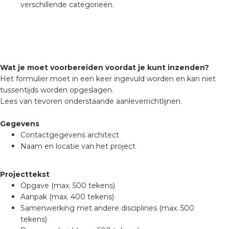
verschillende categorieën.
Wat je moet voorbereiden voordat je kunt inzenden?
Het formulier moet in een keer ingevuld worden en kan niet
tussentijds worden opgeslagen.
Lees van tevoren onderstaande aanleverrichtlijnen.
Gegevens
Contactgegevens architect
Naam en locatie van het project
Projecttekst
Opgave (max. 500 tekens)
Aanpak (max. 400 tekens)
Samenwerking met andere disciplines (max. 500
tekens)