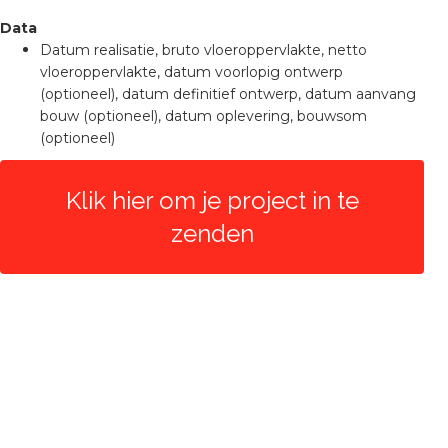
Data
Datum realisatie, bruto vloeroppervlakte, netto
vloeroppervlakte, datum voorlopig ontwerp
(optioneel), datum definitief ontwerp, datum aanvang
bouw (optioneel), datum oplevering, bouwsom
(optioneel)
Klik hier om je project in te
zenden