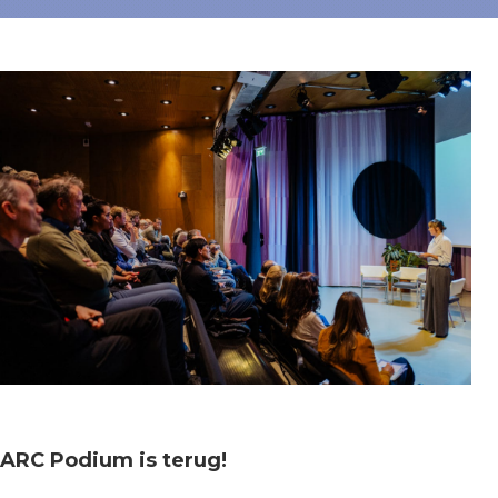
ARC Podium is terug!