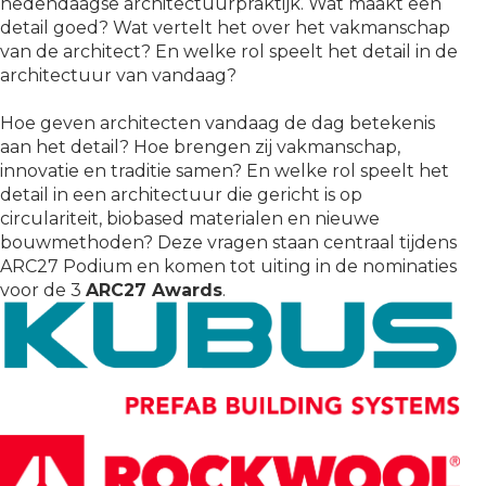
hedendaagse architectuurpraktijk. Wat maakt een
detail goed? Wat vertelt het over het vakmanschap
van de architect? En welke rol speelt het detail in de
architectuur van vandaag?
Hoe geven architecten vandaag de dag betekenis
aan het detail? Hoe brengen zij vakmanschap,
innovatie en traditie samen? En welke rol speelt het
detail in een architectuur die gericht is op
circulariteit, biobased materialen en nieuwe
bouwmethoden? Deze vragen staan centraal tijdens
ARC27 Podium en komen tot uiting in de nominaties
voor de 3
ARC27 Awards
.