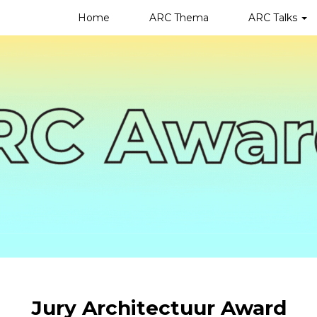
Home
ARC Thema
ARC Talks
Jury Architectuur Award