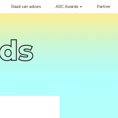
Raad van advies
ARC Awards
Partner