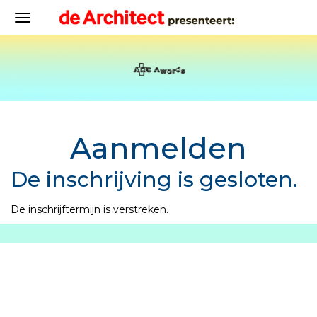
Aanmelden
De inschrijving is gesloten.
De inschrijftermijn is verstreken.