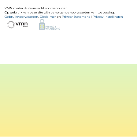
VMN media. Auteursrecht voorbehouden.
Op gebruik van deze site zijn de volgende voorwaarden van toepassing:
Gebruiksvoorwaarden
,
Disclaimer
en
Privacy Statement
|
Privacy-instellingen